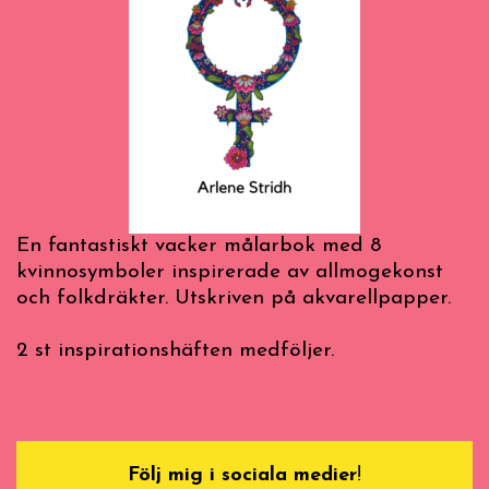
En fantastiskt vacker målarbok med 8
kvinnosymboler inspirerade av allmogekonst
och folkdräkter. Utskriven på akvarellpapper.
2 st inspirationshäften medföljer.
Följ mig i sociala medier
!