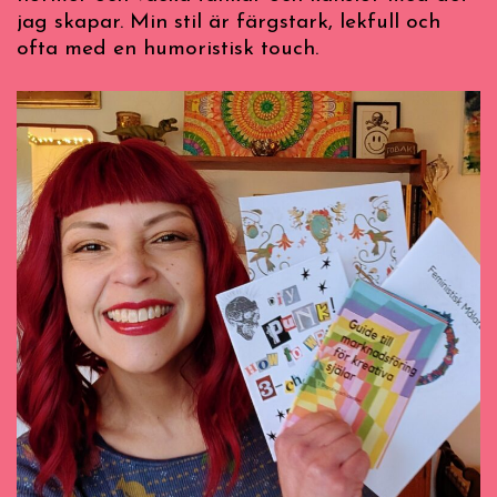
jag skapar. Min stil är färgstark, lekfull och
ofta med en humoristisk touch.