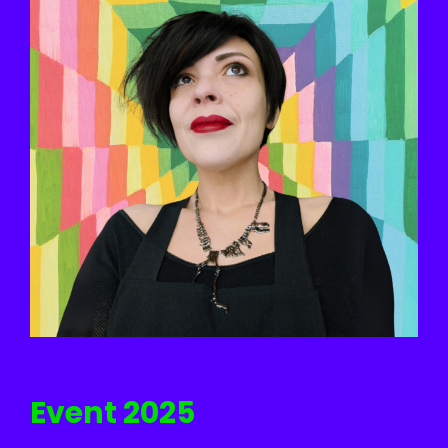
Event 2025