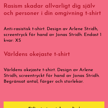
Rasism skadar allvarligt dig själv
och personer i din omgivning t-shirt
Anti-rasistisk t-shirt. Design av Arlene Stridh,
screentryck för hand av Jonas Stridh. Endast 1
kvar: XS
Världens okejaste t-shirt
Världens okejaste t-shirt. Design av Arlene
Stridh, screentryckt för hand av Jonas Stridh.
Begränsat antal, färger och storlekar.